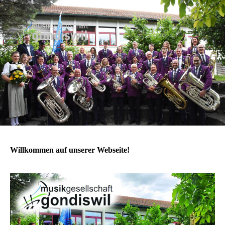
Willkommen auf unserer Webseite!