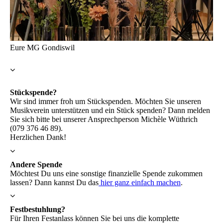
Eure MG Gondiswil
Stückspende?
Wir sind immer froh um Stückspenden. Möchten Sie unseren
Musikverein unterstützen und ein Stück spenden? Dann melden
Sie sich bitte bei unserer Ansprechperson Michèle Wüthrich
(079 376 46 89).
Herzlichen Dank!
Andere Spende
Möchtest Du uns eine sonstige finanzielle Spende zukommen
lassen? Dann kannst Du das
hier ganz einfach machen
.
Festbestuhlung?
Für Ihren Festanlass können Sie bei uns die komplette