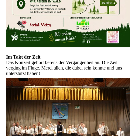
Im Takt der Zeit
Das Konzert gehört bereits der Vergangenheit an. Die Zeit
verging im Fluge. Merci allen, die dabei sein konnte und uns
unterstützt haben!